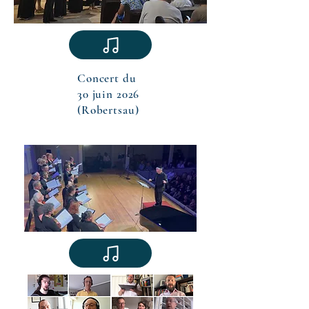
Concert du
30 juin 2026
(Robertsau)